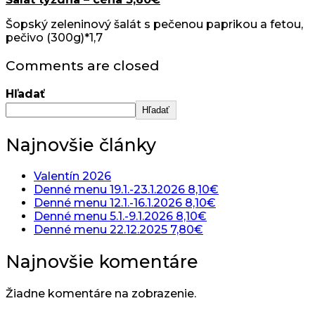
Šopský zeleninový šalát s pečenou paprikou a fetou,
pečivo (300g)*1,7
Comments are closed
Hľadať
Hľadať
Najnovšie články
Valentín 2026
Denné menu 19.1.-23.1.2026 8,10€
Denné menu 12.1.-16.1.2026 8,10€
Denné menu 5.1.-9.1.2026 8,10€
Denné menu 22.12.2025 7,80€
Najnovšie komentáre
Žiadne komentáre na zobrazenie.