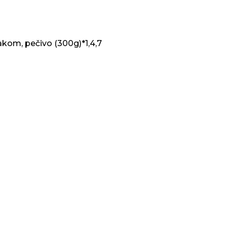
akom, pečivo (300g)*1,4,7