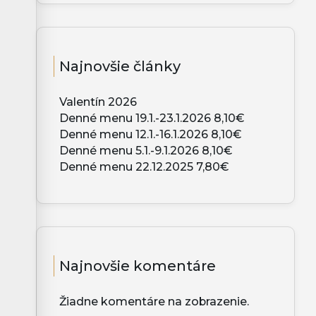
Najnovšie články
Valentín 2026
Denné menu 19.1.-23.1.2026 8,10€
Denné menu 12.1.-16.1.2026 8,10€
Denné menu 5.1.-9.1.2026 8,10€
Denné menu 22.12.2025 7,80€
Najnovšie komentáre
Žiadne komentáre na zobrazenie.