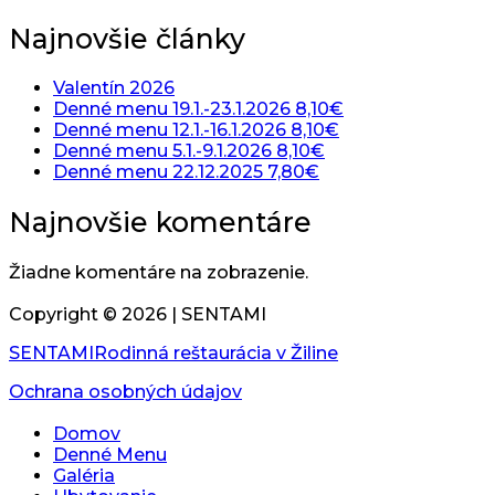
Najnovšie články
Valentín 2026
Denné menu 19.1.-23.1.2026 8,10€
Denné menu 12.1.-16.1.2026 8,10€
Denné menu 5.1.-9.1.2026 8,10€
Denné menu 22.12.2025 7,80€
Najnovšie komentáre
Žiadne komentáre na zobrazenie.
Copyright ©
2026
| SENTAMI
SENTAMI
Rodinná reštaurácia v Žiline
Ochrana osobných údajov
Domov
Denné Menu
Galéria